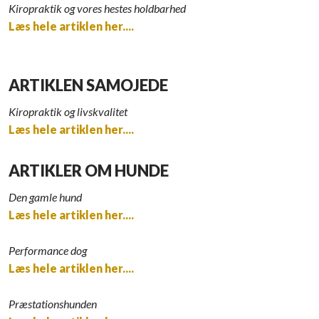
Kiropraktik og vores hestes holdbarhed
Læs hele artiklen her....
ARTIKLEN SAMOJEDE
Kiropraktik og livskvalitet
Læs hele artiklen her....
ARTIKLER OM HUNDE
Den gamle hund
Læs hele artiklen her....
Performance dog
Læs hele artiklen her....
Præstationshunden