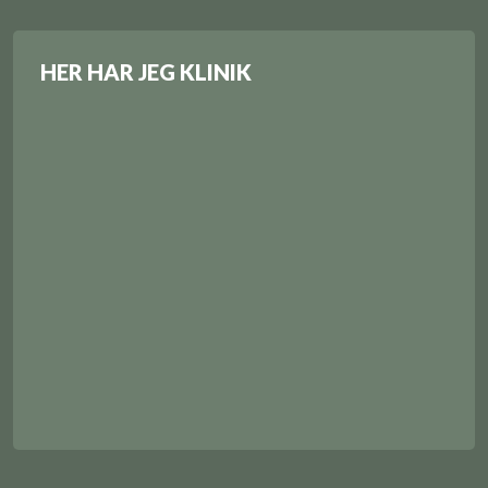
HER HAR JEG KLINIK