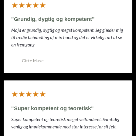
​★★★★★
"Grundig, dygtig og kompetent"
Maja er grundig, dygtig og meget kompetent. Jeg glæder mig
til tredie behandling af min hund og det er virkelig rart at se
en fremgang
Gitte Muse
​★★★★★
"Super kompetent og teoretisk"
Super kompetent og teoretisk meget velfunderet. Samtidig
venlig og imødekommende med stor interesse for sit felt.