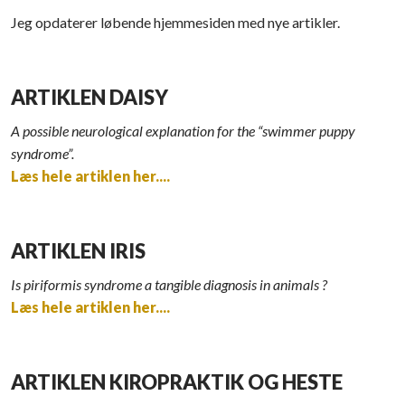
Jeg opdaterer løbende hjemmesiden med nye artikler.
ARTIKLEN DAISY
A possible neurological explanation for the “swimmer puppy
syndrome”.
Læs hele artiklen her....
ARTIKLEN IRIS
Is piriformis syndrome a tangible diagnosis in animals ?
Læs hele artiklen her....
ARTIKLEN KIROPRAKTIK OG HESTE