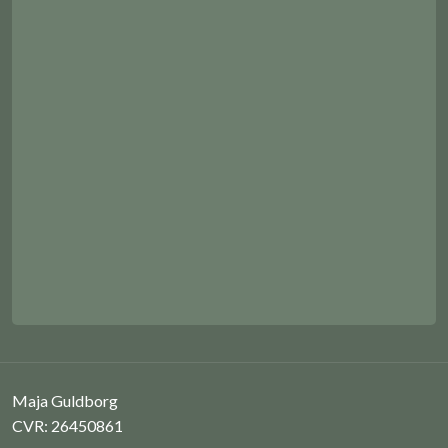
Maja Guldborg
CVR: 26450861