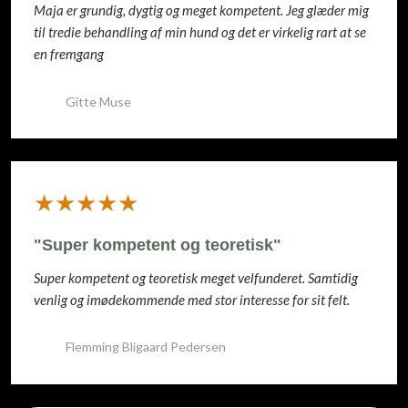
Maja er grundig, dygtig og meget kompetent. Jeg glæder mig
til tredie behandling af min hund og det er virkelig rart at se
en fremgang
Gitte Muse
​★★★★★
"Super kompetent og teoretisk"
Super kompetent og teoretisk meget velfunderet. Samtidig
venlig og imødekommende med stor interesse for sit felt.
Flemming Bligaard Pedersen