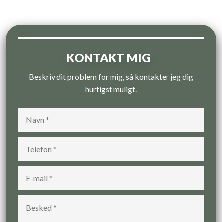
KONTAKT MIG
Beskriv dit problem for mig, så kontakter jeg dig
hurtigst muligt.