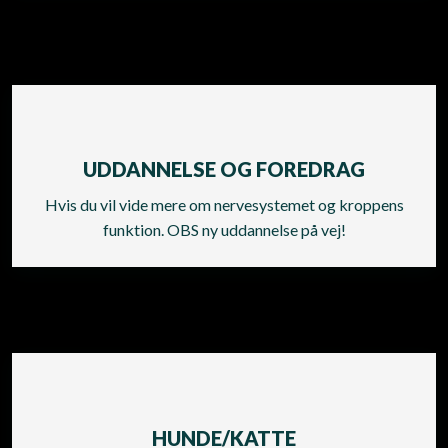
UDDANNELSE OG FOREDRAG​
Hvis du vil vide mere om nervesystemet og kroppens
funktion. OBS ny uddannelse på vej!
HUNDE/KATTE