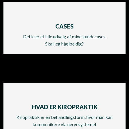
CASES
Dette er et lille udvalg af mine kundecases.
​Skal jeg hjælpe dig?
HVAD ER KIROPRAKTIK
Kiropraktik er en behandlingsform, hvor man kan
kommunikere via nervesystemet