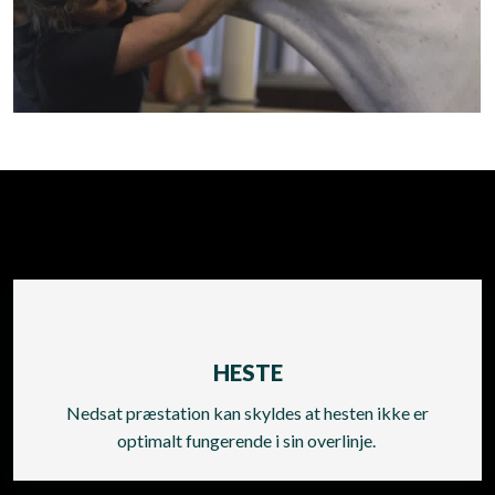
HESTE
Nedsat præstation kan skyldes at hesten ikke er
optimalt fungerende i sin overlinje.