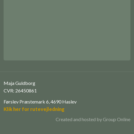
Maja Guldborg
CVR: 26450861
Førslev Præstemark 6, 4690 Haslev
Klik her for rutevejledning
Created and hosted by Group Online