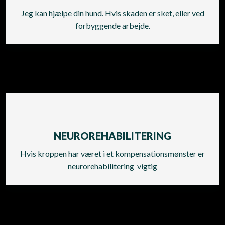
Jeg kan hjælpe din hund. Hvis skaden er sket, eller ved
forbyggende arbejde.
NEUROREHABILITERING​
Hvis kroppen har været i et kompensationsmønster er
neurorehabilitering vigtig