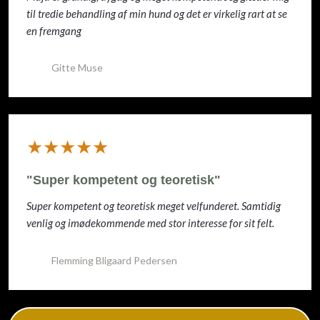
til tredie behandling af min hund og det er virkelig rart at se
en fremgang
Gitte Muse
​★★★★★
"Super kompetent og teoretisk"
Super kompetent og teoretisk meget velfunderet. Samtidig
venlig og imødekommende med stor interesse for sit felt.
Flemming Bligaard Pedersen