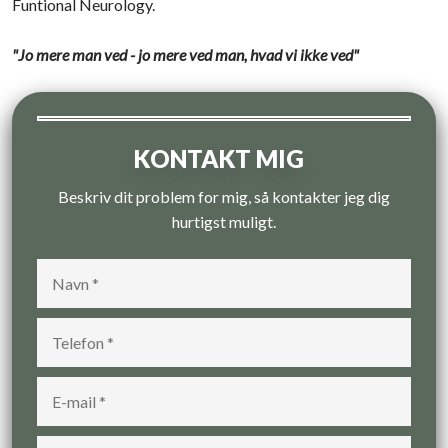
Funtional Neurology.
"Jo mere man ved - jo mere ved man, hvad vi ikke ved"
KONTAKT MIG
Beskriv dit problem for mig, så kontakter jeg dig
hurtigst muligt.