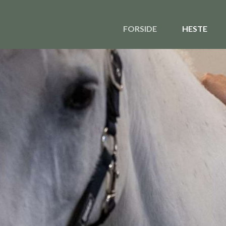
FORSIDE
HESTE