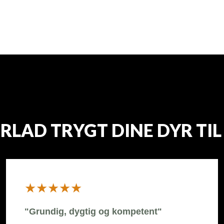
RLAD TRYGT DINE DYR TIL
​★★★★★
"Grundig, dygtig og kompetent"