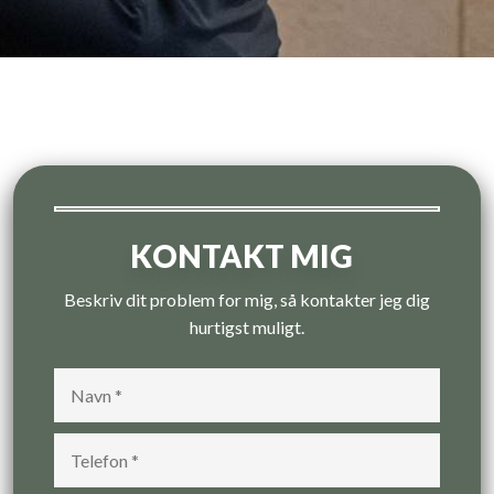
KONTAKT MIG
Beskriv dit problem for mig, så kontakter jeg dig
hurtigst muligt.