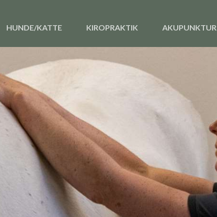
HUNDE/KATTE
KIROPRAKTIK
AKUPUNKTUR