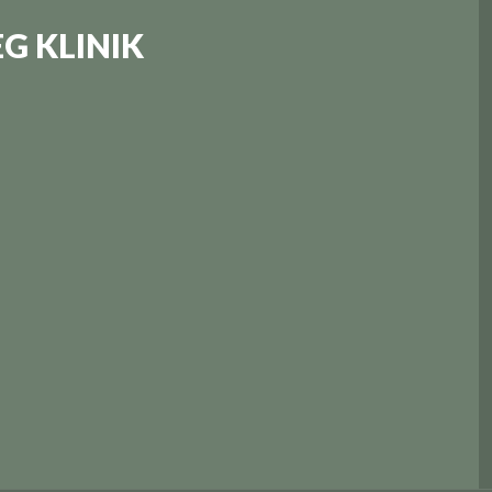
EG KLINIK