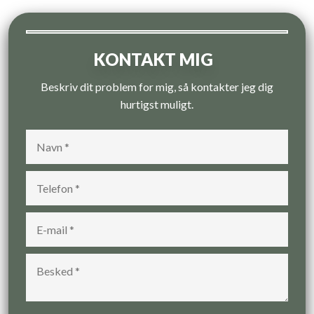
KONTAKT MIG
Beskriv dit problem for mig, så kontakter jeg dig
hurtigst muligt.