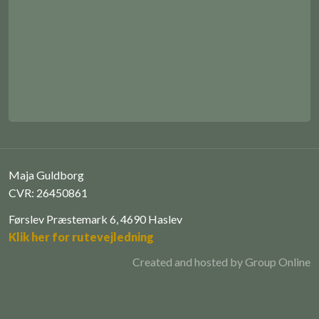
Maja Guldborg
CVR: 26450861
Førslev Præstemark 6, 4690 Haslev
Klik her for rutevejledning
Created and hosted by Group Online